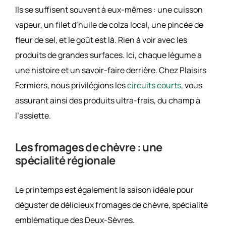
Ils se suffisent souvent à eux-mêmes : une cuisson
vapeur, un filet d’huile de colza local, une pincée de
fleur de sel, et le goût est là. Rien à voir avec les
produits de grandes surfaces. Ici, chaque légume a
une histoire et un savoir-faire derrière. Chez Plaisirs
Fermiers, nous privilégions les
circuits courts
, vous
assurant ainsi des produits ultra-frais, du champ à
l’assiette.
Les fromages de chèvre : une
spécialité régionale
Le printemps est également la saison idéale pour
déguster de délicieux fromages de chèvre, spécialité
emblématique des Deux-Sèvres.