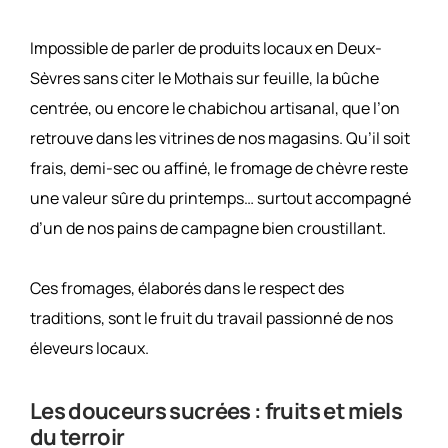
Impossible de parler de produits locaux en Deux-
Sèvres sans citer le Mothais sur feuille, la bûche
centrée, ou encore le chabichou artisanal, que l’on
retrouve dans les vitrines de nos magasins. Qu’il soit
frais, demi-sec ou affiné, le fromage de chèvre reste
une valeur sûre du printemps… surtout accompagné
d’un de nos pains de campagne bien croustillant.
Ces fromages, élaborés dans le respect des
traditions, sont le fruit du travail passionné de nos
éleveurs locaux.
Les douceurs sucrées : fruits et miels
du terroir