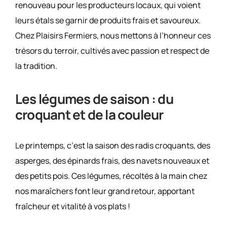
renouveau pour les producteurs locaux, qui voient
leurs étals se garnir de produits frais et savoureux.
Chez Plaisirs Fermiers, nous mettons à l’honneur ces
trésors du terroir, cultivés avec passion et respect de
la tradition.
Les légumes de saison : du
croquant et de la couleur
Le printemps, c’est la saison des radis croquants, des
asperges, des épinards frais, des navets nouveaux et
des petits pois. Ces légumes, récoltés à la main chez
nos maraîchers font leur grand retour, apportant
fraîcheur et vitalité à vos plats !