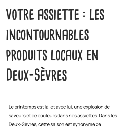
votre assiette : les
incontournables
produits locaux en
Deux-Sèvres
Le printemps est là, et avec lui, une explosion de
saveurs et de couleurs dans nos assiettes. Dans les
Deux-Sèvres, cette saison est synonyme de