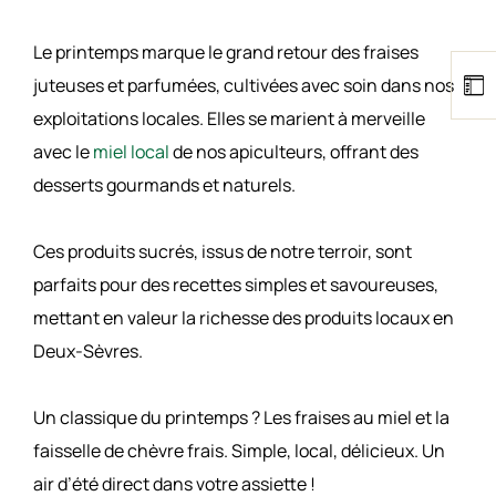
Le printemps marque le grand retour des fraises
juteuses et parfumées, cultivées avec soin dans nos
exploitations locales. Elles se marient à merveille
avec le
miel local
de nos apiculteurs, offrant des
desserts gourmands et naturels.
Ces produits sucrés, issus de notre terroir, sont
parfaits pour des recettes simples et savoureuses,
mettant en valeur la richesse des produits locaux en
Deux-Sèvres.
Un classique du printemps ? Les fraises au miel et la
faisselle de chèvre frais. Simple, local, délicieux. Un
air d’été direct dans votre assiette !