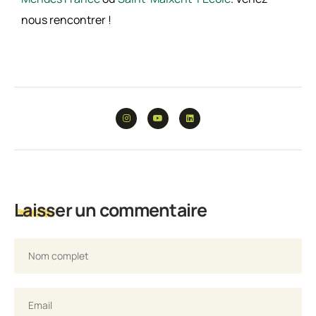
nous rencontrer !
Laisser un commentaire