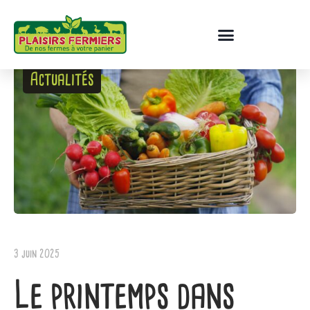
Actualités
3 juin 2025
Le printemps dans