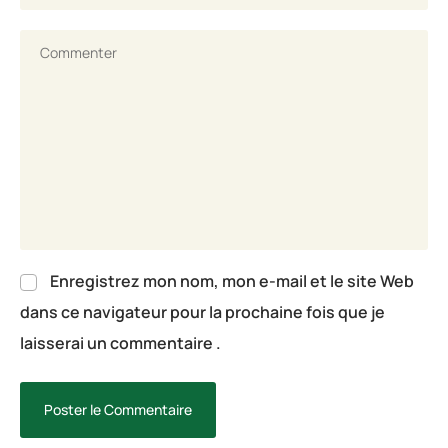
Enregistrez mon nom, mon e-mail et le site Web
dans ce navigateur pour la prochaine fois que je
laisserai un commentaire .
Poster le Commentaire