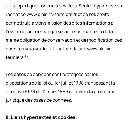
un support quelconque à des tiers. Seule l’hypothèse du
rachat de www.plaisirs-fermiers.fr et de ses droits
permettrait la transmission des dites informations à
l’éventuel acquéreur qui serait à son tour tenu de la
même obligation de conservation et de modification des
données vis à vis de l’utilisateur du site www.plaisirs-
fermiers.fr.
Les bases de données sont protégées par les
dispositions de la loi du 1er juillet 1998 transposant la
directive 96/9 du 11 mars 1996 relative à la protection
juridique des bases de données.
8. Liens hypertextes et cookies.