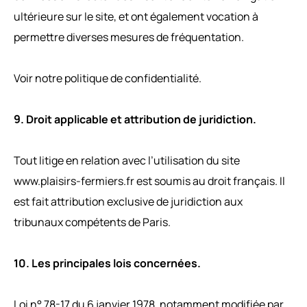
ultérieure sur le site, et ont également vocation à
permettre diverses mesures de fréquentation.
Voir notre politique de confidentialité.
9. Droit applicable et attribution de juridiction.
Tout litige en relation avec l’utilisation du site
www.plaisirs-fermiers.fr est soumis au droit français. Il
est fait attribution exclusive de juridiction aux
tribunaux compétents de Paris.
10. Les principales lois concernées.
Loi n° 78-17 du 6 janvier 1978, notamment modifiée par