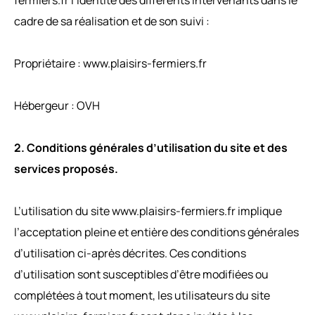
cadre de sa réalisation et de son suivi :
Propriétaire : www.plaisirs-fermiers.fr
Hébergeur : OVH
2. Conditions générales d’utilisation du site et des
services proposés.
L’utilisation du site www.plaisirs-fermiers.fr implique
l’acceptation pleine et entière des conditions générales
d’utilisation ci-après décrites. Ces conditions
d’utilisation sont susceptibles d’être modifiées ou
complétées à tout moment, les utilisateurs du site