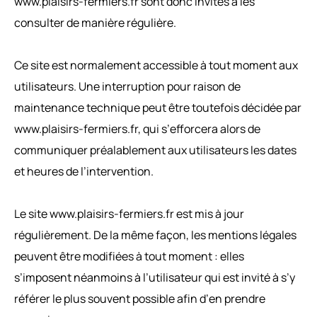
www.plaisirs-fermiers.fr sont donc invités à les
consulter de manière régulière.
Ce site est normalement accessible à tout moment aux
utilisateurs. Une interruption pour raison de
maintenance technique peut être toutefois décidée par
www.plaisirs-fermiers.fr, qui s’efforcera alors de
communiquer préalablement aux utilisateurs les dates
et heures de l’intervention.
Le site www.plaisirs-fermiers.fr est mis à jour
régulièrement. De la même façon, les mentions légales
peuvent être modifiées à tout moment : elles
s’imposent néanmoins à l’utilisateur qui est invité à s’y
référer le plus souvent possible afin d’en prendre