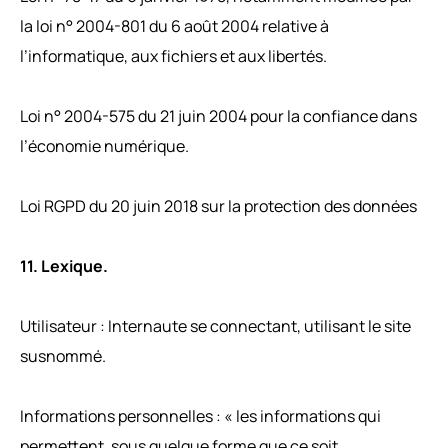
la loi n° 2004-801 du 6 août 2004 relative à
l’informatique, aux fichiers et aux libertés.
Loi n° 2004-575 du 21 juin 2004 pour la confiance dans
l’économie numérique.
Loi RGPD du 20 juin 2018 sur la protection des données
11. Lexique.
Utilisateur : Internaute se connectant, utilisant le site
susnommé.
Informations personnelles : « les informations qui
permettent, sous quelque forme que ce soit,