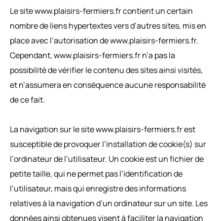
Le site www.plaisirs-fermiers.fr contient un certain
nombre de liens hypertextes vers d’autres sites, mis en
place avec l’autorisation de www.plaisirs-fermiers.fr.
Cependant, www.plaisirs-fermiers.fr n’a pas la
possibilité de vérifier le contenu des sites ainsi visités,
et n’assumera en conséquence aucune responsabilité
de ce fait.
La navigation sur le site www.plaisirs-fermiers.fr est
susceptible de provoquer l’installation de cookie(s) sur
l’ordinateur de l’utilisateur. Un cookie est un fichier de
petite taille, qui ne permet pas l’identification de
l’utilisateur, mais qui enregistre des informations
relatives à la navigation d’un ordinateur sur un site. Les
données ainsi obtenues visent à faciliter la navigation