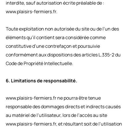
interdite, sauf autorisation écrite préalable de :
www.plaisirs-fermiers.fr.
Toute exploitation non autorisée du site ou de l’un des
éléments qu’il contient sera considérée comme
constitutive d’une contrefaçon et poursuivie
conformément aux dispositions des articles L.335-2 du
Code de Propriété Intellectuelle.
6. Limitations de responsabilité.
www.plaisirs-fermiers.fr ne pourra être tenue
responsable des dommages directs et indirects causés
au matériel de l’utilisateur, lors de l’accès au site
www.plaisirs-fermiers.fr, et résultant soit de l’utilisation