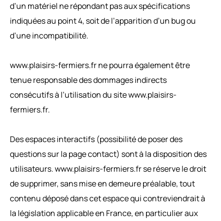
d’un matériel ne répondant pas aux spécifications
indiquées au point 4, soit de l’apparition d’un bug ou
d’une incompatibilité.
www.plaisirs-fermiers.fr ne pourra également être
tenue responsable des dommages indirects
consécutifs à l’utilisation du site www.plaisirs-
fermiers.fr.
Des espaces interactifs (possibilité de poser des
questions sur la page contact) sont à la disposition des
utilisateurs. www.plaisirs-fermiers.fr se réserve le droit
de supprimer, sans mise en demeure préalable, tout
contenu déposé dans cet espace qui contreviendrait à
la législation applicable en France, en particulier aux