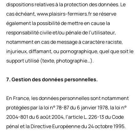
dispositions relatives à la protection des données. Le
cas échéant, www.plaisirs-fermiers.fr se réserve
également la possibilité de mettre en cause la
responsabilité civile et/ou pénale de l’utilisateur,
notamment en cas de message à caractère raciste,
injurieux, diffamant, ou pornographique, quel que soit le
support utilisé (texte, photographie…).
7. Gestion des données personnelles.
En France, les données personnelles sont notamment
protégées par la loi n° 78-87 du 6 janvier 1978, la loi n°
2004-801 du 6 août 2004, l’article L. 226-13 du Code
pénal et la Directive Européenne du 24 octobre 1995.