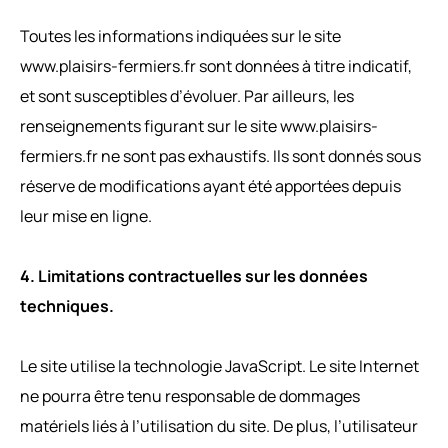
Toutes les informations indiquées sur le site
www.plaisirs-fermiers.fr sont données à titre indicatif,
et sont susceptibles d’évoluer. Par ailleurs, les
renseignements figurant sur le site www.plaisirs-
fermiers.fr ne sont pas exhaustifs. Ils sont donnés sous
réserve de modifications ayant été apportées depuis
leur mise en ligne.
4. Limitations contractuelles sur les données
techniques.
Le site utilise la technologie JavaScript. Le site Internet
ne pourra être tenu responsable de dommages
matériels liés à l’utilisation du site. De plus, l’utilisateur