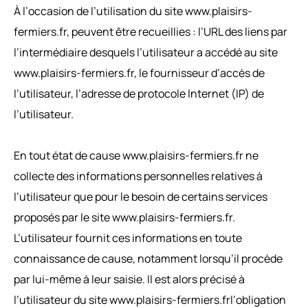
À l’occasion de l’utilisation du site www.plaisirs-
fermiers.fr, peuvent être recueillies : l’URL des liens par
l’intermédiaire desquels l’utilisateur a accédé au site
www.plaisirs-fermiers.fr, le fournisseur d’accès de
l’utilisateur, l’adresse de protocole Internet (IP) de
l’utilisateur.
En tout état de cause www.plaisirs-fermiers.fr ne
collecte des informations personnelles relatives à
l’utilisateur que pour le besoin de certains services
proposés par le site www.plaisirs-fermiers.fr.
L’utilisateur fournit ces informations en toute
connaissance de cause, notamment lorsqu’il procède
par lui-même à leur saisie. Il est alors précisé à
l’utilisateur du site www.plaisirs-fermiers.frl’obligation