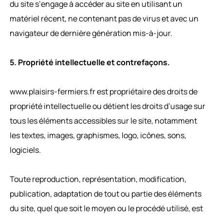
du site s’engage à accéder au site en utilisant un
matériel récent, ne contenant pas de virus et avec un
navigateur de dernière génération mis-à-jour.
5. Propriété intellectuelle et contrefaçons.
www.plaisirs-fermiers.fr est propriétaire des droits de
propriété intellectuelle ou détient les droits d’usage sur
tous les éléments accessibles sur le site, notamment
les textes, images, graphismes, logo, icônes, sons,
logiciels.
Toute reproduction, représentation, modification,
publication, adaptation de tout ou partie des éléments
du site, quel que soit le moyen ou le procédé utilisé, est