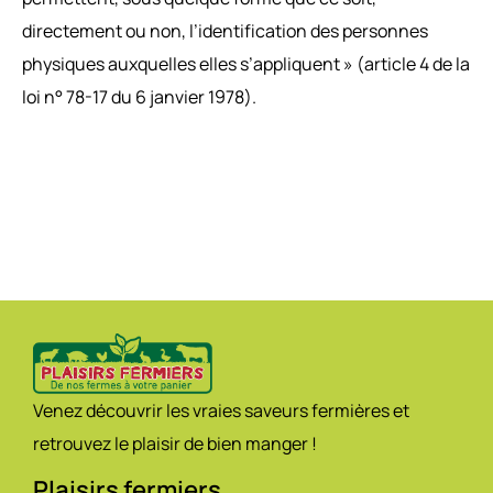
directement ou non, l’identification des personnes
physiques auxquelles elles s’appliquent » (article 4 de la
loi n° 78-17 du 6 janvier 1978).
Venez découvrir les vraies saveurs fermières et
retrouvez le plaisir de bien manger !
Plaisirs fermiers