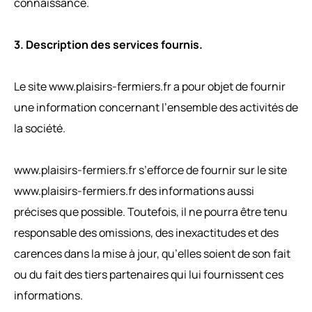
connaissance.
3. Description des services fournis.
Le site www.plaisirs-fermiers.fr a pour objet de fournir
une information concernant l’ensemble des activités de
la société.
www.plaisirs-fermiers.fr s’efforce de fournir sur le site
www.plaisirs-fermiers.fr des informations aussi
précises que possible. Toutefois, il ne pourra être tenu
responsable des omissions, des inexactitudes et des
carences dans la mise à jour, qu’elles soient de son fait
ou du fait des tiers partenaires qui lui fournissent ces
informations.