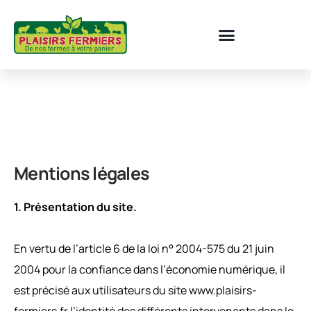
Mentions légales
1. Présentation du site.
En vertu de l’article 6 de la loi n° 2004-575 du 21 juin
2004 pour la confiance dans l’économie numérique, il
est précisé aux utilisateurs du site www.plaisirs-
fermiers.fr l’identité des différents intervenants dans le