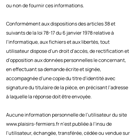
ou non de fournir ces informations.
Conformément aux dispositions des articles 38 et
suivants de la loi 78-17 du 6 janvier 1978 relative à
l’informatique, aux fichiers et aux libertés, tout
utilisateur dispose d’un droit d’accès, de rectification et
d’opposition aux données personnelles le concernant,
en effectuant sa demande écrite et signée,
accompagnée d’une copie du titre d’identité avec
signature du titulaire de la pièce, en précisant l’adresse
à laquelle la réponse doit être envoyée.
Aucune information personnelle de l’utilisateur du site
www.plaisirs-fermiers.fr n’est publiée à l’insu de
l’utilisateur, échangée, transférée, cédée ou vendue sur