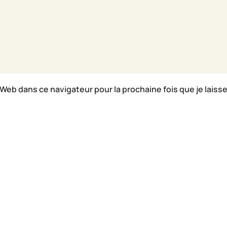
Web dans ce navigateur pour la prochaine fois que je laisse