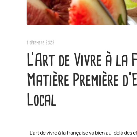
1 décembre 2023
L’Art de Vivre à la 
Matière Première d’E
Local
L’art de vivre à la française va bien au-delà des 