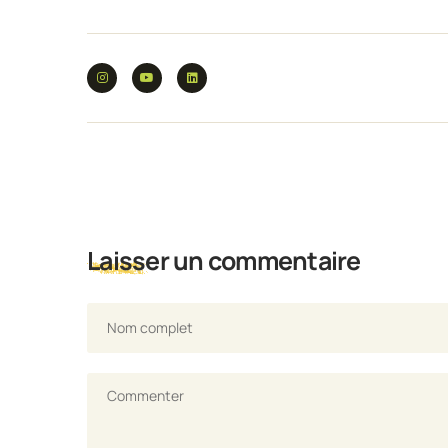
Laisser un commentaire