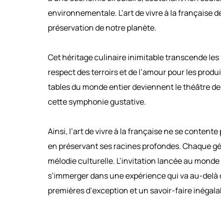
environnementale. L’art de vivre à la française 
préservation de notre planète.
Cet héritage culinaire inimitable transcende les
respect des terroirs et de l’amour pour les prod
tables du monde entier deviennent le théâtre de 
cette symphonie gustative.
Ainsi, l’art de vivre à la française ne se contente
en préservant ses racines profondes. Chaque gén
mélodie culturelle. L’invitation lancée au monde
s’immerger dans une expérience qui va au-delà d
premières d’exception et un savoir-faire inégala