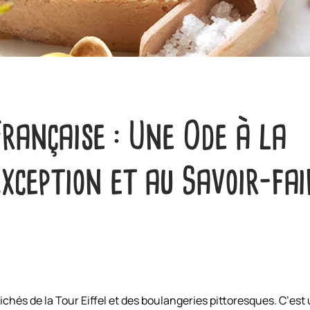
Française : Une Ode à la
xception et au Savoir-fai
clichés de la Tour Eiffel et des boulangeries pittoresques. C’est