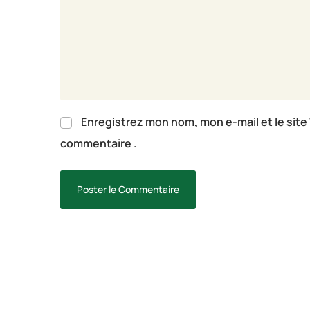
Enregistrez mon nom, mon e-mail et le site 
commentaire .
Poster le Commentaire