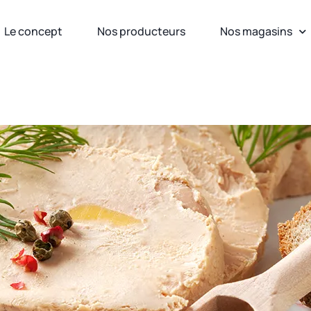
Le concept
Nos producteurs
Nos magasins