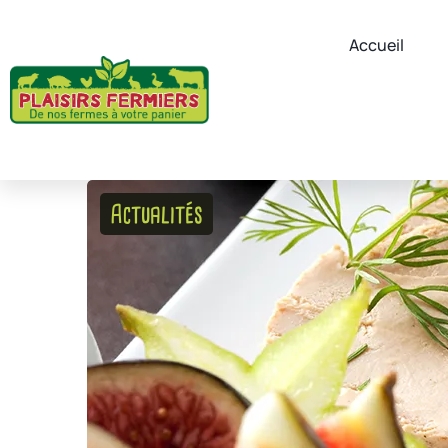
Accueil
Actualités