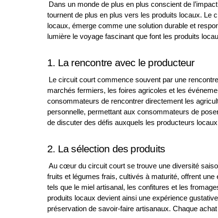
Dans un monde de plus en plus conscient de l’impact
tournent de plus en plus vers les produits locaux. Le c
locaux, émerge comme une solution durable et responsab
lumière le voyage fascinant que font les produits locau
1. La rencontre avec le producteur 
Le circuit court commence souvent par une rencontre
marchés fermiers, les foires agricoles et les événeme
consommateurs de rencontrer directement les agricul
personnelle, permettant aux consommateurs de poser d
de discuter des défis auxquels les producteurs locaux
2. La sélection des produits 
Au cœur du circuit court se trouve une diversité sai
fruits et légumes frais, cultivés à maturité, offrent u
tels que le miel artisanal, les confitures et les fromage
produits locaux devient ainsi une expérience gustative
préservation de savoir-faire artisanaux. Chaque achat