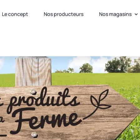
Le concept
Nos producteurs
Nos magasins