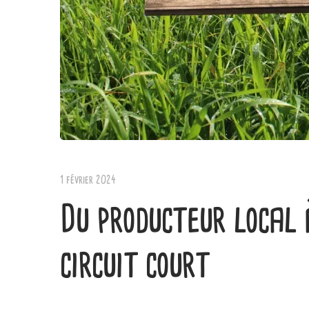
1 février 2024
Du producteur local 
circuit court