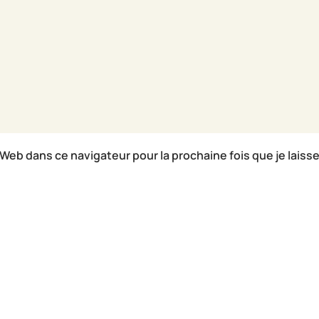
Web dans ce navigateur pour la prochaine fois que je laisse