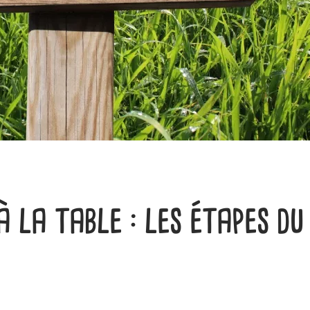
à la table : les étapes du