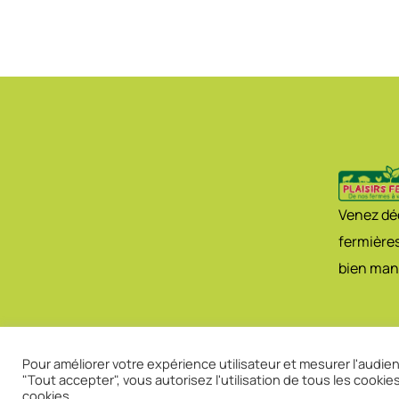
Venez déc
fermières
bien man
Pour améliorer votre expérience utilisateur et mesurer l'audienc
"Tout accepter", vous autorisez l'utilisation de tous les cookie
cookies.