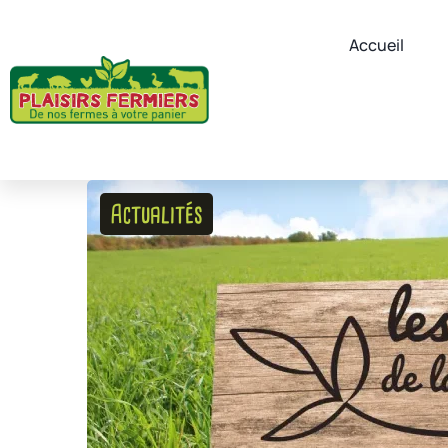
Accueil
Actualités