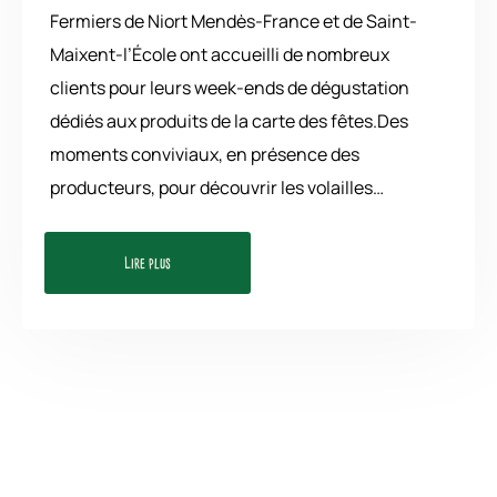
Fermiers de Niort Mendès-France et de Saint-
Maixent-l’École ont accueilli de nombreux
clients pour leurs week-ends de dégustation
dédiés aux produits de la carte des fêtes.Des
moments conviviaux, en présence des
producteurs, pour découvrir les volailles…
Lire plus