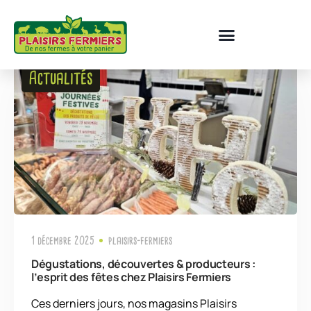
Actualités
1 décembre 2025
plaisirs-fermiers
Dégustations, découvertes & producteurs :
l’esprit des fêtes chez Plaisirs Fermiers
Ces derniers jours, nos magasins Plaisirs