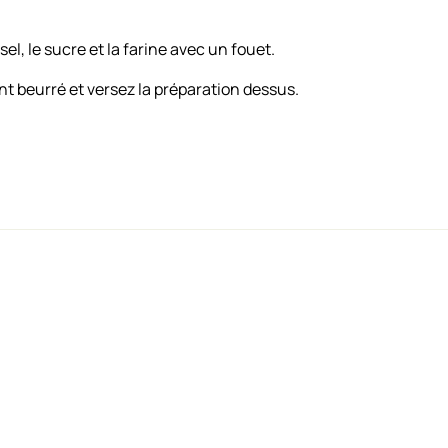
sel, le sucre et la farine avec un fouet.
nt beurré et versez la préparation dessus.