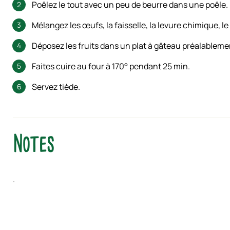
Poêlez le tout avec un peu de beurre dans une poêle.
Mélangez les œufs, la faisselle, la levure chimique, le 
Déposez les fruits dans un plat à gâteau préalableme
Faites cuire au four à 170° pendant 25 min.
Servez tiède.
Notes
.