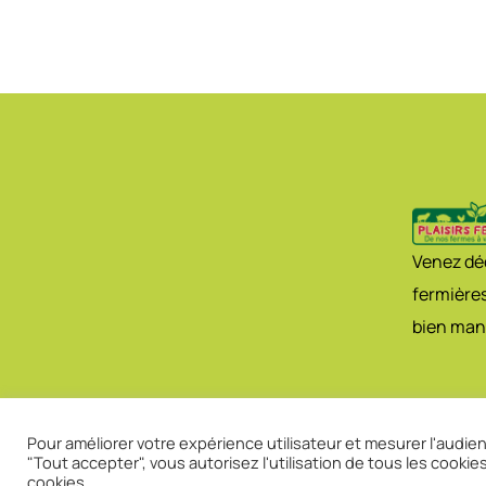
Venez déc
fermières
bien man
Pour améliorer votre expérience utilisateur et mesurer l'audienc
"Tout accepter", vous autorisez l'utilisation de tous les cookie
cookies.