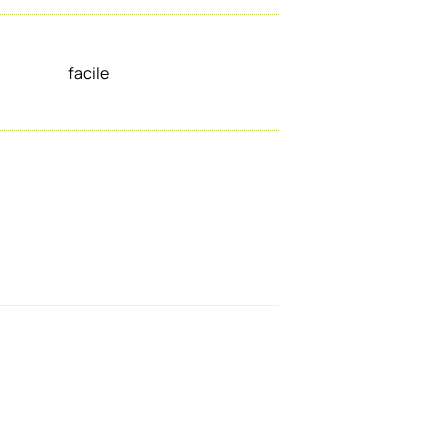
facile