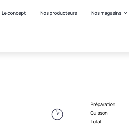
Le concept
Nos producteurs
Nos magasins
Préparation
Cuisson
Total