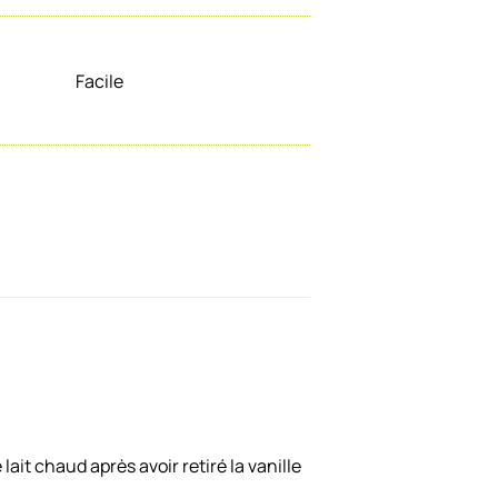
Facile
lait chaud après avoir retiré la vanille