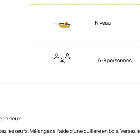
Niveau
6-8 personnes
e en deux.
ez les œufs. Mélangez à l’aide d’une cuillère en bois. Versez le 