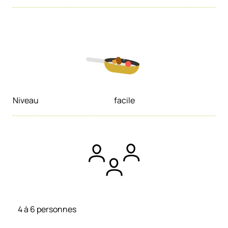
Niveau
facile
4 à 6 personnes