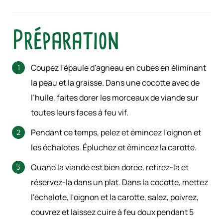
Préparation
Coupez l'épaule d'agneau en cubes en éliminant
la peau et la graisse. Dans une cocotte avec de
l’huile, faites dorer les morceaux de viande sur
toutes leurs faces à feu vif.
Pendant ce temps, pelez et émincez l'oignon et
les échalotes. Épluchez et émincez la carotte.
Quand la viande est bien dorée, retirez-la et
réservez-la dans un plat. Dans la cocotte, mettez
l'échalote, l'oignon et la carotte, salez, poivrez,
couvrez et laissez cuire à feu doux pendant 5