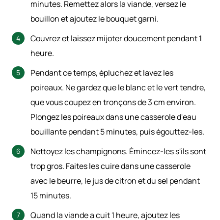
minutes. Remettez alors la viande, versez le
bouillon et ajoutez le bouquet garni.
Couvrez et laissez mijoter doucement pendant 1
heure.
Pendant ce temps, épluchez et lavez les
poireaux. Ne gardez que le blanc et le vert tendre,
que vous coupez en tronçons de 3 cm environ.
Plongez les poireaux dans une casserole d'eau
bouillante pendant 5 minutes, puis égouttez-les.
Nettoyez les champignons. Émincez-les s'ils sont
trop gros. Faites les cuire dans une casserole
avec le beurre, le jus de citron et du sel pendant
15 minutes.
Quand la viande a cuit 1 heure, ajoutez les