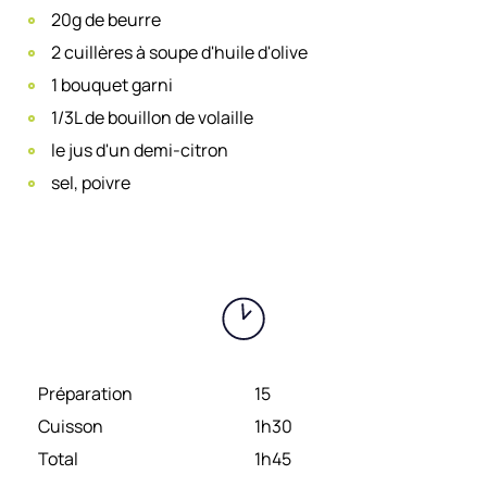
20g de beurre
2 cuillères à soupe d'huile d'olive
1 bouquet garni
1/3L de bouillon de volaille
le jus d'un demi-citron
sel, poivre
Préparation
15
Cuisson
1h30
Total
1h45