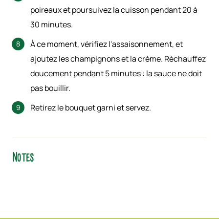
poireaux et poursuivez la cuisson pendant 20 à
30 minutes.
À ce moment, vérifiez l'assaisonnement, et
ajoutez les champignons et la crème. Réchauffez
doucement pendant 5 minutes : la sauce ne doit
pas bouillir.
Retirez le bouquet garni et servez.
Notes